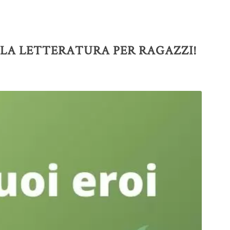
ALLA LETTERATURA PER RAGAZZI!