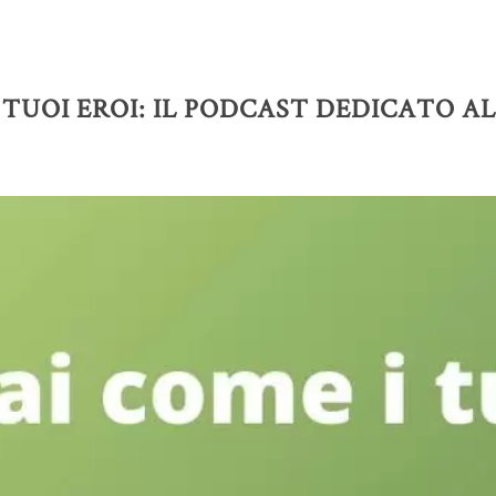
I TUOI EROI: IL PODCAST DEDICATO 