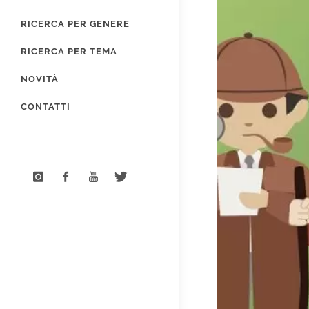
RICERCA PER GENERE
RICERCA PER TEMA
NOVITÀ
CONTATTI