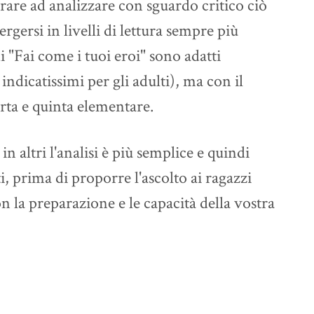
are ad analizzare con sguardo critico ciò
gersi in livelli di lettura sempre più
 "Fai come i tuoi eroi" sono adatti
 indicatissimi per gli adulti), ma con il
arta e quinta elementare.
n altri l'analisi è più semplice e quindi
, prima di proporre l'ascolto ai ragazzi
con la preparazione e le capacità della vostra