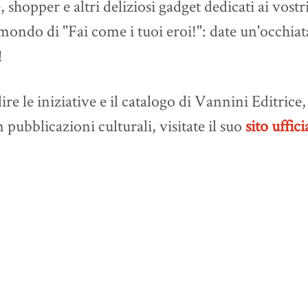
, shopper e altri deliziosi gadget dedicati ai vostr
mondo di "Fai come i tuoi eroi!": date un'occhiat
!
e le iniziative e il catalogo di Vannini Editrice, 
n pubblicazioni culturali, visitate il suo
sito uffici