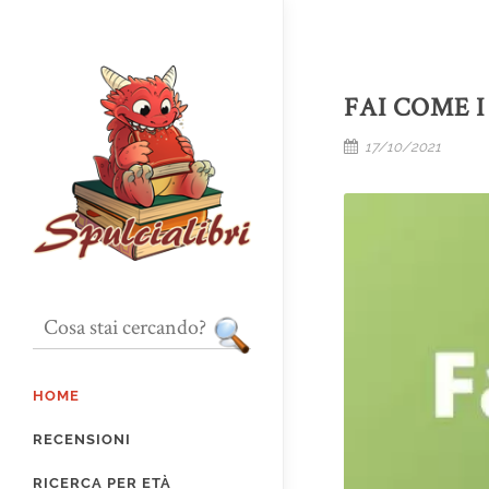
FAI COME 
17/10/2021
HOME
RECENSIONI
RICERCA PER ETÀ