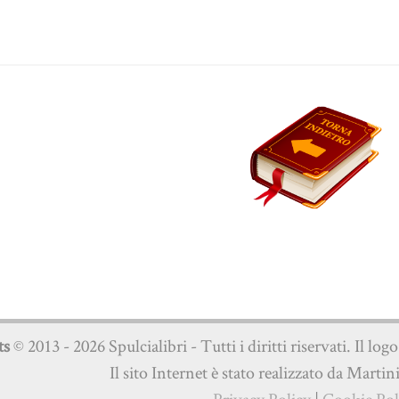
ts
© 2013 - 2026 Spulcialibri - Tutti i diritti riservati. Il log
Il sito Internet è stato realizzato da Martin