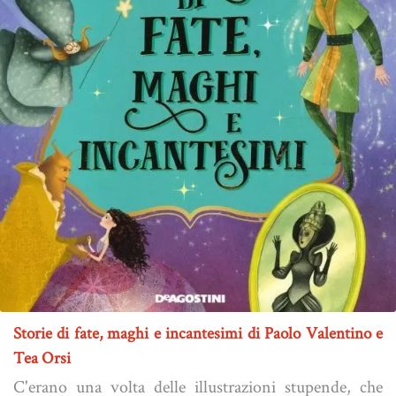
Storie di fate, maghi e incantesimi di Paolo Valentino e
Tea Orsi
C'erano una volta delle illustrazioni stupende, che