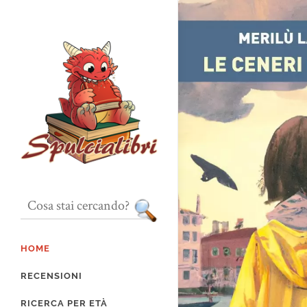
HOME
RECENSIONI
RICERCA PER ETÀ