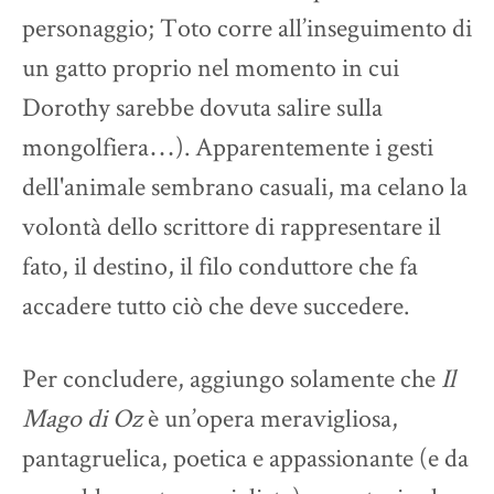
personaggio; Toto corre all’inseguimento di
un gatto proprio nel momento in cui
Dorothy sarebbe dovuta salire sulla
mongolfiera…). Apparentemente i gesti
dell'animale sembrano casuali, ma celano la
volontà dello scrittore di rappresentare il
fato, il destino, il filo conduttore che fa
accadere tutto ciò che deve succedere.
Per concludere, aggiungo solamente che
Il
Mago di Oz
è un’opera meravigliosa,
pantagruelica, poetica e appassionante (e da