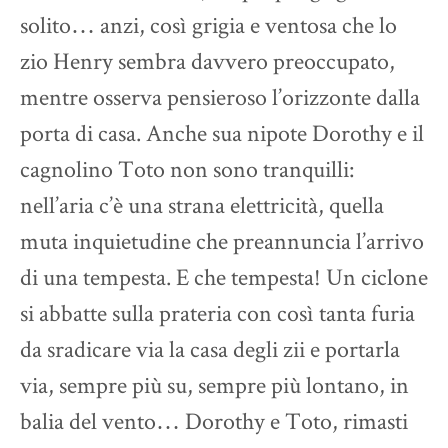
solito… anzi, così grigia e ventosa che lo
zio Henry sembra davvero preoccupato,
mentre osserva pensieroso l’orizzonte dalla
porta di casa. Anche sua nipote Dorothy e il
cagnolino Toto non sono tranquilli:
nell’aria c’è una strana elettricità, quella
muta inquietudine che preannuncia l’arrivo
di una tempesta. E che tempesta! Un ciclone
si abbatte sulla prateria con così tanta furia
da sradicare via la casa degli zii e portarla
via, sempre più su, sempre più lontano, in
balia del vento… Dorothy e Toto, rimasti