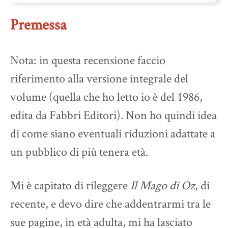
Premessa
Nota: in questa recensione faccio
riferimento alla versione integrale del
volume (quella che ho letto io è del 1986,
edita da Fabbri Editori). Non ho quindi idea
di come siano eventuali riduzioni adattate a
un pubblico di più tenera età.
Mi è capitato di rileggere
Il Mago di Oz
, di
recente, e devo dire che addentrarmi tra le
sue pagine, in età adulta, mi ha lasciato