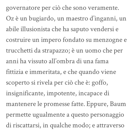
governatore per ciò che sono veramente.
Oz è un bugiardo, un maestro d’inganni, un
abile illusionista che ha saputo vendersi e
costruire un impero fondato su menzogne e
trucchetti da strapazzo; è un uomo che per
anni ha vissuto all’ombra di una fama
fittizia e immeritata, e che quando viene
scoperto si rivela per ciò che è: goffo,
insignificante, impotente, incapace di
mantenere le promesse fatte. Eppure, Baum
permette ugualmente a questo personaggio
di riscattarsi, in qualche modo; e attraverso