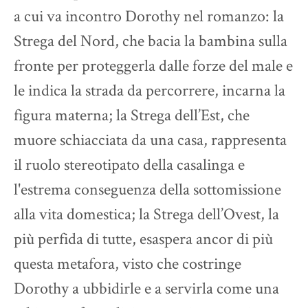
a cui va incontro Dorothy nel romanzo: la
Strega del Nord, che bacia la bambina sulla
fronte per proteggerla dalle forze del male e
le indica la strada da percorrere, incarna la
figura materna; la Strega dell’Est, che
muore schiacciata da una casa, rappresenta
il ruolo stereotipato della casalinga e
l'estrema conseguenza della sottomissione
alla vita domestica; la Strega dell’Ovest, la
più perfida di tutte, esaspera ancor di più
questa metafora, visto che costringe
Dorothy a ubbidirle e a servirla come una