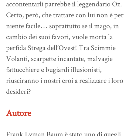
accontentarli parrebbe il leggendario Oz.
Certo, però, che trattare con lui non è per
niente facile… soprattutto se il mago, in
cambio dei suoi favori, vuole morta la
perfida Strega dell’Ovest! Tra Scimmie
Volanti, scarpette incantate, malvagie
fattucchiere e bugiardi illusionisti,
riusciranno i nostri eroi a realizzare i loro
desideri?
Autore
Frank Lyman Baum è stato uno di quegli