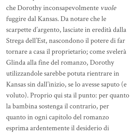
che Dorothy inconsapevolmente
vuole
fuggire dal Kansas. Da notare che le
scarpette d’argento, lasciate in eredità dalla
Strega dell’Est, nascondono il potere di far
tornare a casa il proprietario; come svelerà
Glinda alla fine del romanzo, Dorothy
utilizzandole sarebbe potuta rientrare in
Kansas sin dall’inizio, se lo avesse saputo (e
voluto). Proprio qui sta il punto: per quanto
la bambina sostenga il contrario, per
quanto in ogni capitolo del romanzo
esprima ardentemente il desiderio di