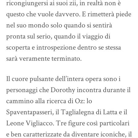
ricongiungersi ai suoi zii, in realtà non è
questo che vuole davvero. E rimetterà piede
nel suo mondo solo quando si sentirà
pronta sul serio, quando il viaggio di
scoperta e introspezione dentro se stessa
sarà veramente terminato.
Il cuore pulsante dell’intera opera sono i
personaggi che Dorothy incontra durante il
cammino alla ricerca di Oz: lo
Spaventapasseri, il Taglialegna di Latta e il
Leone Vigliacco. Tre figure così particolari
e ben caratterizzate da diventare iconiche, il