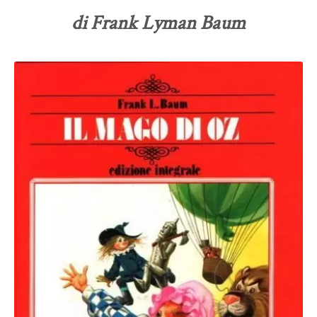
di Frank Lyman Baum