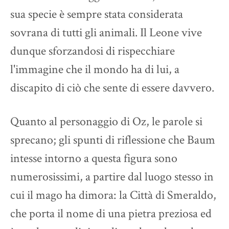
sua specie è sempre stata considerata
sovrana di tutti gli animali. Il Leone vive
dunque sforzandosi di rispecchiare
l'immagine che il mondo ha di lui, a
discapito di ciò che sente di essere davvero.
Quanto al personaggio di Oz, le parole si
sprecano; gli spunti di riflessione che Baum
intesse intorno a questa figura sono
numerosissimi, a partire dal luogo stesso in
cui il mago ha dimora: la Città di Smeraldo,
che porta il nome di una pietra preziosa ed