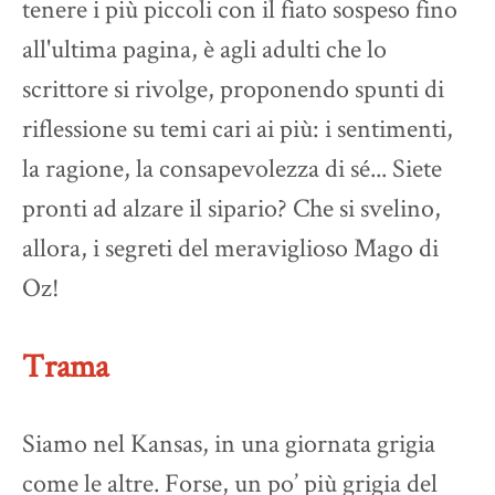
tenere i più piccoli con il fiato sospeso fino
all'ultima pagina, è agli adulti che lo
scrittore si rivolge, proponendo spunti di
riflessione su temi cari ai più: i sentimenti,
la ragione, la consapevolezza di sé... Siete
pronti ad alzare il sipario? Che si svelino,
allora, i segreti del meraviglioso Mago di
Oz!
Trama
Siamo nel Kansas, in una giornata grigia
come le altre. Forse, un po’ più grigia del