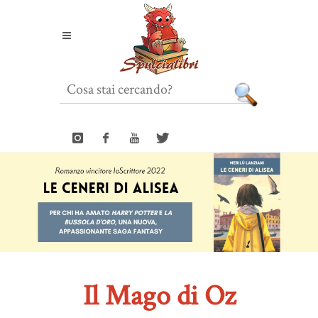
Il Mago di Oz