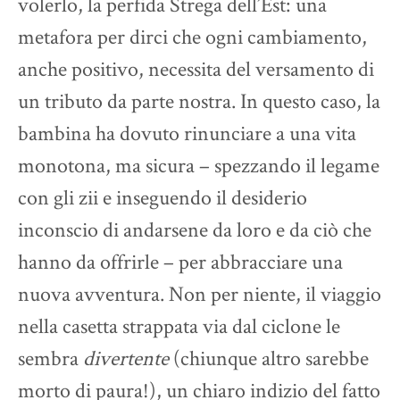
volerlo, la perfida Strega dell’Est: una
metafora per dirci che ogni cambiamento,
anche positivo, necessita del versamento di
un tributo da parte nostra. In questo caso, la
bambina ha dovuto rinunciare a una vita
monotona, ma sicura – spezzando il legame
con gli zii e inseguendo il desiderio
inconscio di andarsene da loro e da ciò che
hanno da offrirle – per abbracciare una
nuova avventura. Non per niente, il viaggio
nella casetta strappata via dal ciclone le
sembra
divertente
(chiunque altro sarebbe
morto di paura!), un chiaro indizio del fatto