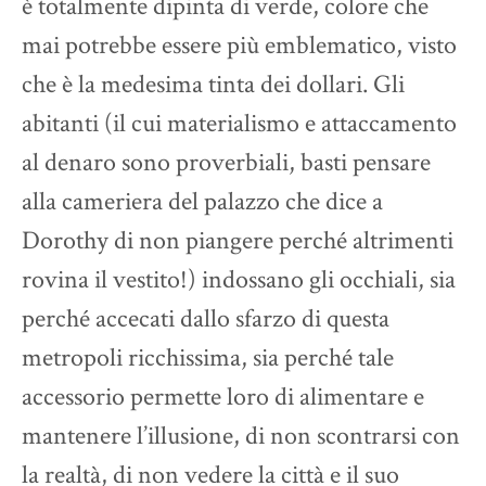
è totalmente dipinta di verde, colore che
mai potrebbe essere più emblematico, visto
che è la medesima tinta dei dollari. Gli
abitanti (il cui materialismo e attaccamento
al denaro sono proverbiali, basti pensare
alla cameriera del palazzo che dice a
Dorothy di non piangere perché altrimenti
rovina il vestito!) indossano gli occhiali, sia
perché accecati dallo sfarzo di questa
metropoli ricchissima, sia perché tale
accessorio permette loro di alimentare e
mantenere l’illusione, di non scontrarsi con
la realtà, di non vedere la città e il suo