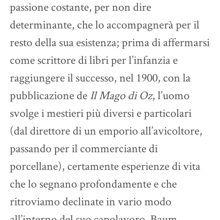
passione costante, per non dire
determinante, che lo accompagnerà per il
resto della sua esistenza; prima di affermarsi
come scrittore di libri per l’infanzia e
raggiungere il successo, nel 1900, con la
pubblicazione de
Il Mago di Oz
, l’uomo
svolge i mestieri più diversi e particolari
(dal direttore di un emporio all’avicoltore,
passando per il commerciante di
porcellane), certamente esperienze di vita
che lo segnano profondamente e che
ritroviamo declinate in vario modo
all’interno del suo capolavoro. Baum