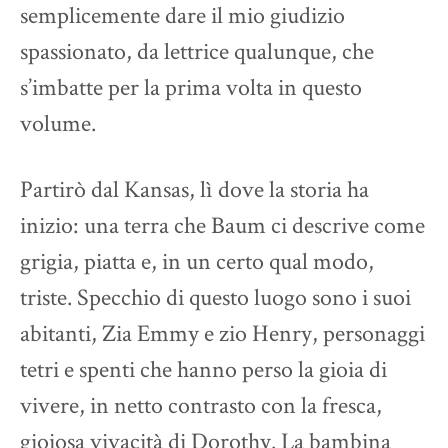
semplicemente dare il mio giudizio
spassionato, da lettrice qualunque, che
s’imbatte per la prima volta in questo
volume.
Partirò dal Kansas, lì dove la storia ha
inizio: una terra che Baum ci descrive come
grigia, piatta e, in un certo qual modo,
triste. Specchio di questo luogo sono i suoi
abitanti, Zia Emmy e zio Henry, personaggi
tetri e spenti che hanno perso la gioia di
vivere, in netto contrasto con la fresca,
gioiosa vivacità di Dorothy. La bambina