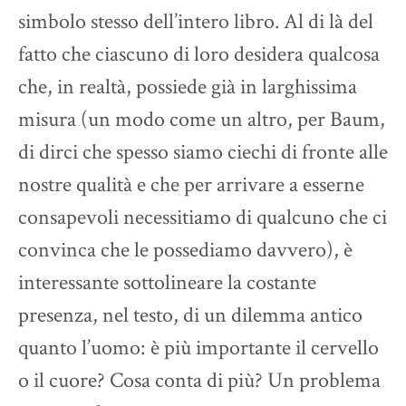
simbolo stesso dell’intero libro. Al di là del
fatto che ciascuno di loro desidera qualcosa
che, in realtà, possiede già in larghissima
misura (un modo come un altro, per Baum,
di dirci che spesso siamo ciechi di fronte alle
nostre qualità e che per arrivare a esserne
consapevoli necessitiamo di qualcuno che ci
convinca che le possediamo davvero), è
interessante sottolineare la costante
presenza, nel testo, di un dilemma antico
quanto l’uomo: è più importante il cervello
o il cuore? Cosa conta di più? Un problema