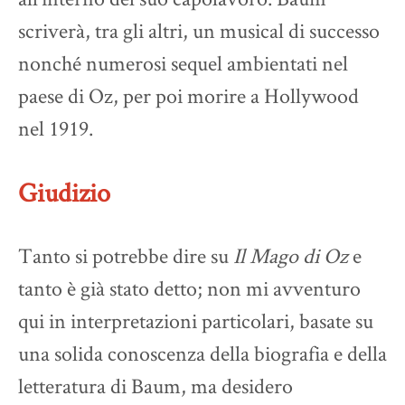
scriverà, tra gli altri, un musical di successo
nonché numerosi sequel ambientati nel
paese di Oz, per poi morire a Hollywood
nel 1919.
Giudizio
Tanto si potrebbe dire su
Il Mago di Oz
e
tanto è già stato detto; non mi avventuro
qui in interpretazioni particolari, basate su
una solida conoscenza della biografia e della
letteratura di Baum, ma desidero