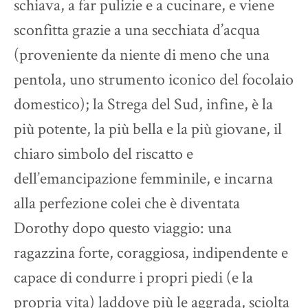
schiava, a far pulizie e a cucinare, e viene
sconfitta grazie a una secchiata d’acqua
(proveniente da niente di meno che una
pentola, uno strumento iconico del focolaio
domestico); la Strega del Sud, infine, è la
più potente, la più bella e la più giovane, il
chiaro simbolo del riscatto e
dell’emancipazione femminile, e incarna
alla perfezione colei che è diventata
Dorothy dopo questo viaggio: una
ragazzina forte, coraggiosa, indipendente e
capace di condurre i propri piedi (e la
propria vita) laddove più le aggrada, sciolta