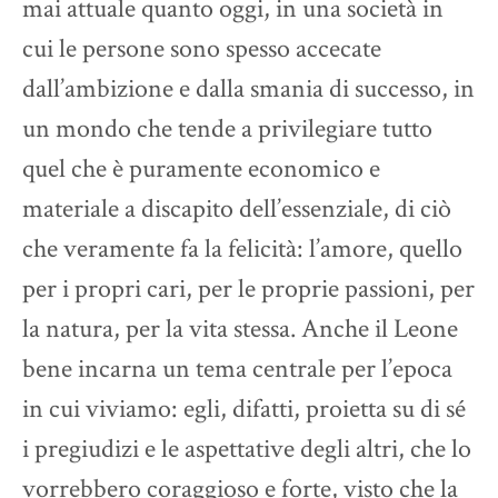
mai attuale quanto oggi, in una società in
cui le persone sono spesso accecate
dall’ambizione e dalla smania di successo, in
un mondo che tende a privilegiare tutto
quel che è puramente economico e
materiale a discapito dell’essenziale, di ciò
che veramente fa la felicità: l’amore, quello
per i propri cari, per le proprie passioni, per
la natura, per la vita stessa. Anche il Leone
bene incarna un tema centrale per l’epoca
in cui viviamo: egli, difatti, proietta su di sé
i pregiudizi e le aspettative degli altri, che lo
vorrebbero coraggioso e forte, visto che la