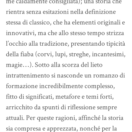
me caldamente consigliata); una storia che
rientra senza esitazioni nella definizione
stessa di classico, che ha elementi originali e
innovativi, ma che allo stesso tempo strizza
l’occhio alla tradizione, presentando tipicità
della fiaba (corvi, lupi, streghe, incantesimi,
magie…). Sotto alla scorza del lieto
intrattenimento si nasconde un romanzo di
formazione incredibilmente complesso,
fitto di significati, metafore e temi forti,
arricchito da spunti di riflessione sempre
attuali. Per queste ragioni, affinché la storia
sia compresa e apprezzata, nonché per la