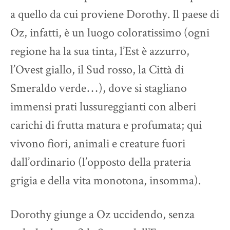
a quello da cui proviene Dorothy. Il paese di
Oz, infatti, è un luogo coloratissimo (ogni
regione ha la sua tinta, l’Est è azzurro,
l’Ovest giallo, il Sud rosso, la Città di
Smeraldo verde…), dove si stagliano
immensi prati lussureggianti con alberi
carichi di frutta matura e profumata; qui
vivono fiori, animali e creature fuori
dall’ordinario (l’opposto della prateria
grigia e della vita monotona, insomma).
Dorothy giunge a Oz uccidendo, senza