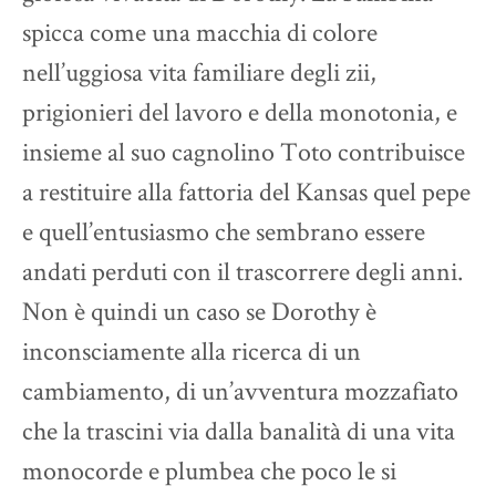
spicca come una macchia di colore
nell’uggiosa vita familiare degli zii,
prigionieri del lavoro e della monotonia, e
insieme al suo cagnolino Toto contribuisce
a restituire alla fattoria del Kansas quel pepe
e quell’entusiasmo che sembrano essere
andati perduti con il trascorrere degli anni.
Non è quindi un caso se Dorothy è
inconsciamente alla ricerca di un
cambiamento, di un’avventura mozzafiato
che la trascini via dalla banalità di una vita
monocorde e plumbea che poco le si