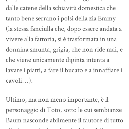
dalle catene della schiavitù domestica che
tanto bene serrano i polsi della zia Emmy
(la stessa fanciulla che, dopo essere andata a
vivere alla fattoria, si è trasformata in una
donnina smunta, grigia, che non ride mai, e
che viene unicamente dipinta intenta a
lavare i piatti, a fare il bucato e a innaffiare i
cavoli…).
Ultimo, ma non meno importante, è il
personaggio di Toto, sotto le cui sembianze
Baum nasconde abilmente il fautore di tutto