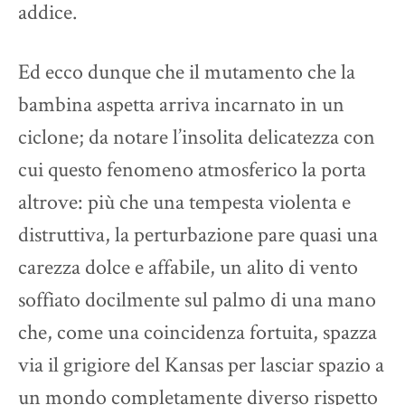
addice.
Ed ecco dunque che il mutamento che la
bambina aspetta arriva incarnato in un
ciclone; da notare l’insolita delicatezza con
cui questo fenomeno atmosferico la porta
altrove: più che una tempesta violenta e
distruttiva, la perturbazione pare quasi una
carezza dolce e affabile, un alito di vento
soffiato docilmente sul palmo di una mano
che, come una coincidenza fortuita, spazza
via il grigiore del Kansas per lasciar spazio a
un mondo completamente diverso rispetto