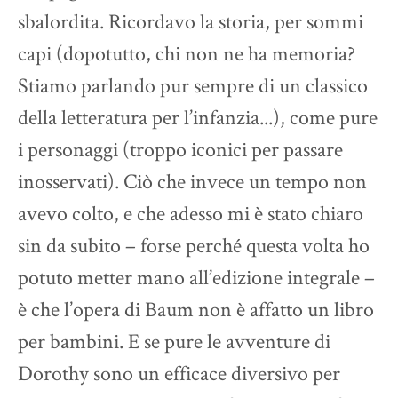
sbalordita. Ricordavo la storia, per sommi
capi (dopotutto, chi non ne ha memoria?
Stiamo parlando pur sempre di un classico
della letteratura per l’infanzia...), come pure
i personaggi (troppo iconici per passare
inosservati). Ciò che invece un tempo non
avevo colto, e che adesso mi è stato chiaro
sin da subito – forse perché questa volta ho
potuto metter mano all’edizione integrale –
è che l’opera di Baum non è affatto un libro
per bambini. E se pure le avventure di
Dorothy sono un efficace diversivo per