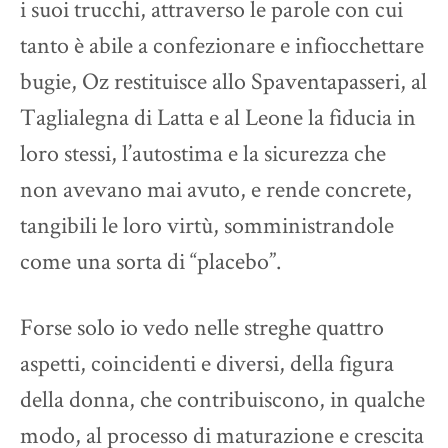
i suoi trucchi, attraverso le parole con cui
tanto è abile a confezionare e infiocchettare
bugie, Oz restituisce allo Spaventapasseri, al
Taglialegna di Latta e al Leone la fiducia in
loro stessi, l’autostima e la sicurezza che
non avevano mai avuto, e rende concrete,
tangibili le loro virtù, somministrandole
come una sorta di “placebo”.
Forse solo io vedo nelle streghe quattro
aspetti, coincidenti e diversi, della figura
della donna, che contribuiscono, in qualche
modo, al processo di maturazione e crescita