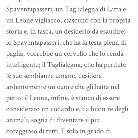
Spaventapasseri, un Taglialegna di Latta e
un Leone vigliacco, ciascuno con la propria
storia e, in tasca, un desiderio da esaudire:
lo Spaventapasseri, che ha la testa piena di
paglia, vorrebbe un cervello che lo renda
intelligente; il Taglialegna, che ha perduto
le sue sembianze umane, desidera
ardentemente un cuore che gli batta nel
petto; il Leone, infine, è stanco di essere
considerato un codardo e, da buon re degli
animali, sogna di diventare il più
coraggioso di tutti. Il solo in grado di