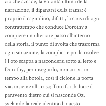
ciò che accade, la volontà ultima della
narrazione, il dipanarsi della trama: è
proprio il cagnolino, difatti, la causa di ogni
contrattempo che conduce Dorothy a
compiere un ulteriore passo all’interno
della storia, il punto di svolta che trasforma
ogni situazione, la complica e poi la risolve
(Toto scappa a nascondersi sotto al letto e
Dorothy, per inseguirlo, non arriva in
tempo alla botola, così il ciclone la porta
via, insieme alla casa; Toto fa ribaltare il
paravento dietro cui si nasconde Oz,
svelando la reale identità di questo