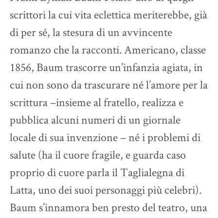
scrittori la cui vita eclettica meriterebbe, già
di per sé, la stesura di un avvincente
romanzo che la racconti. Americano, classe
1856, Baum trascorre un’infanzia agiata, in
cui non sono da trascurare né l’amore per la
scrittura –insieme al fratello, realizza e
pubblica alcuni numeri di un giornale
locale di sua invenzione – né i problemi di
salute (ha il cuore fragile, e guarda caso
proprio di cuore parla il Taglialegna di
Latta, uno dei suoi personaggi più celebri).
Baum s’innamora ben presto del teatro, una