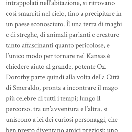
intrappolati nell’abitazione, si ritrovano
così smarriti nel cielo, fino a precipitare in
un paese sconosciuto. È una terra di maghi
e di streghe, di animali parlanti e creature
tanto affascinanti quanto pericolose, e
l’unico modo per tornare nel Kansas è
chiedere aiuto al grande, potente Oz.
Dorothy parte quindi alla volta della Città
di Smeraldo, pronta a incontrare il mago
più celebre di tutti i tempi; lungo il
percorso, tra un’avventura e l’altra, si
uniscono a lei dei curiosi personaggi, che
ben presto diventano amici preziosi: uno