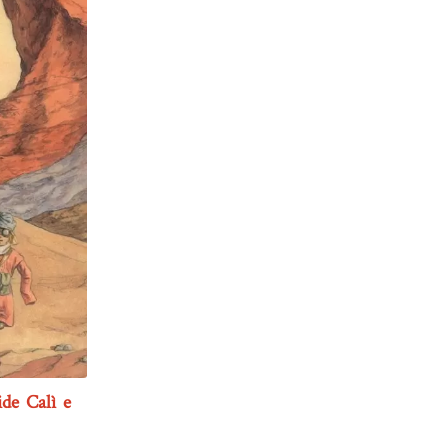
de Calì e