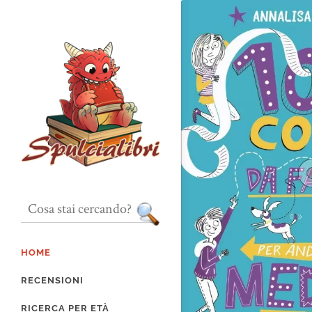
HOME
RECENSIONI
RICERCA PER ETÀ