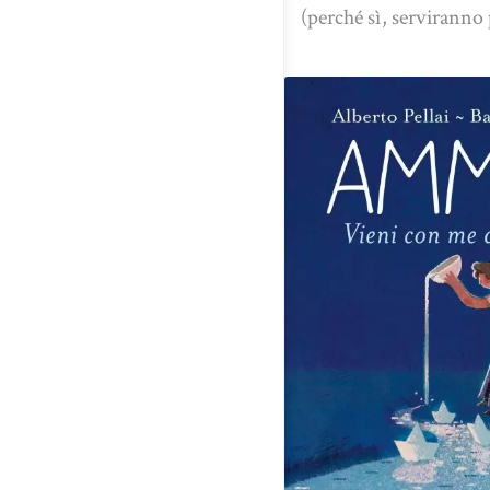
(perché sì, serviranno 