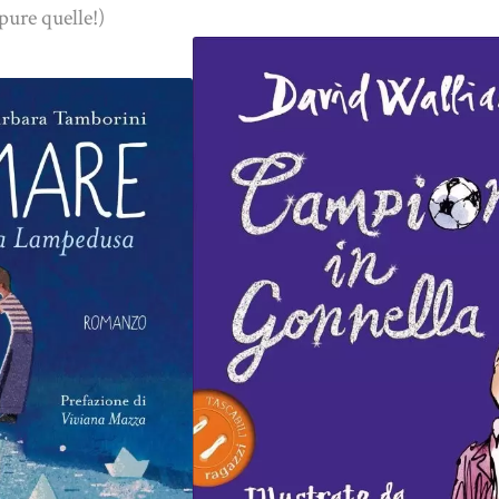
pure quelle!)