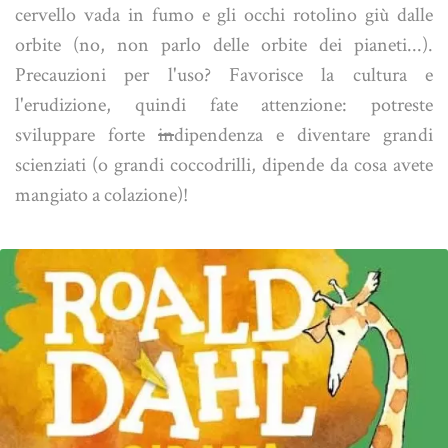
cervello vada in fumo e gli occhi rotolino giù dalle
orbite (no, non parlo delle orbite dei pianeti...).
Precauzioni per l'uso? Favorisce la cultura e
l'erudizione, quindi fate attenzione: potreste
sviluppare forte
in
dipendenza e diventare grandi
scienziati (o grandi coccodrilli, dipende da cosa avete
mangiato a colazione)!