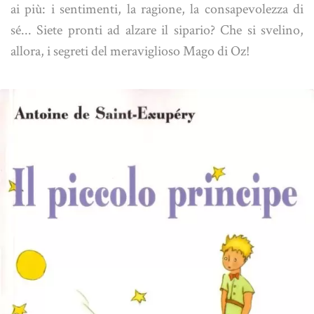
ai più: i sentimenti, la ragione, la consapevolezza di
sé... Siete pronti ad alzare il sipario? Che si svelino,
allora, i segreti del meraviglioso Mago di Oz!