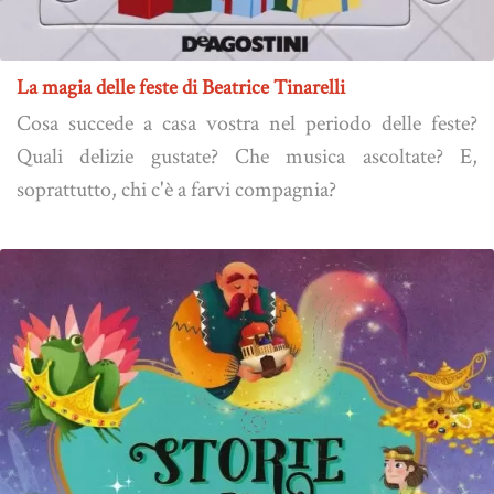
La magia delle feste di Beatrice Tinarelli
Cosa succede a casa vostra nel periodo delle feste?
Quali delizie gustate? Che musica ascoltate? E,
soprattutto, chi c'è a farvi compagnia?