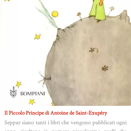
Il Piccolo Principe di Antoine de Saint-Exupéry
Seppur siano tanti i libri che vengono pubblicati ogni