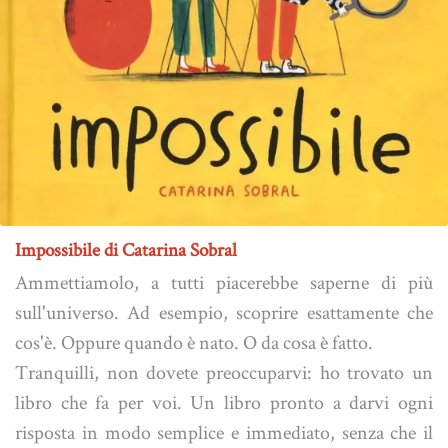
Impossibile di Catarina Sobral
Ammettiamolo, a tutti piacerebbe saperne di più
sull'universo. Ad esempio, scoprire esattamente che
cos'è. Oppure quando è nato. O da cosa è fatto.
Tranquilli, non dovete preoccuparvi: ho trovato un
libro che fa per voi. Un libro pronto a darvi ogni
risposta in modo semplice e immediato, senza che il