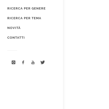
RICERCA PER GENERE
RICERCA PER TEMA
NOVITÀ
CONTATTI