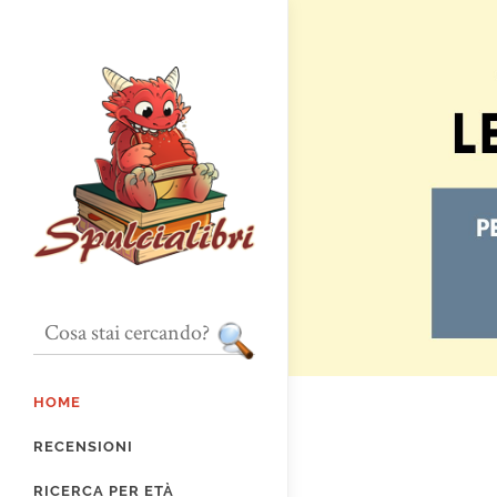
HOME
RECENSIONI
RICERCA PER ETÀ