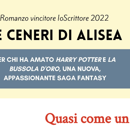
Quasi come un