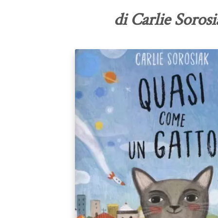
di Carlie Sorosi