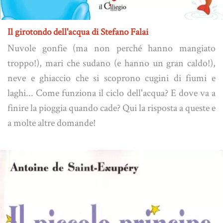
Il girotondo dell'acqua di Stefano Falai
Nuvole gonfie (ma non perché hanno mangiato
troppo!), mari che sudano (e hanno un gran caldo!),
neve e ghiaccio che si scoprono cugini di fiumi e
laghi... Come funziona il ciclo dell'acqua? E dove va a
finire la pioggia quando cade? Qui la risposta a queste e
a molte altre domande!