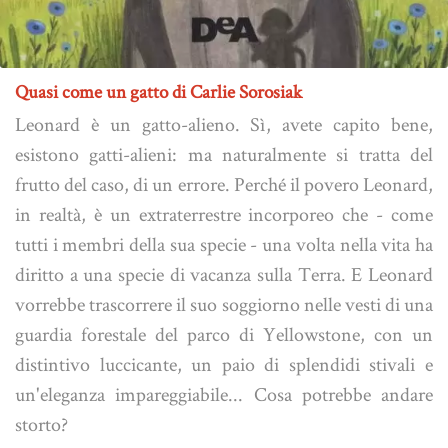
Quasi come un gatto di Carlie Sorosiak
Leonard è un gatto-alieno. Sì, avete capito bene,
esistono gatti-alieni: ma naturalmente si tratta del
frutto del caso, di un errore. Perché il povero Leonard,
in realtà, è un extraterrestre incorporeo che - come
tutti i membri della sua specie - una volta nella vita ha
diritto a una specie di vacanza sulla Terra. E Leonard
vorrebbe trascorrere il suo soggiorno nelle vesti di una
guardia forestale del parco di Yellowstone, con un
distintivo luccicante, un paio di splendidi stivali e
un'eleganza impareggiabile... Cosa potrebbe andare
storto?