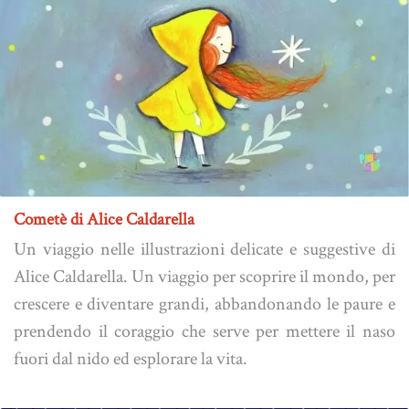
Cometè di Alice Caldarella
Un viaggio nelle illustrazioni delicate e suggestive di
Alice Caldarella. Un viaggio per scoprire il mondo, per
crescere e diventare grandi, abbandonando le paure e
prendendo il coraggio che serve per mettere il naso
fuori dal nido ed esplorare la vita.