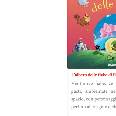
L'albero delle fiabe di
Ventinove fiabe: ce 
gusti, ambientate ne
spazio, con personaggi r
perfino all'origine della