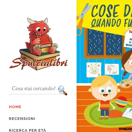
HOME
RECENSIONI
RICERCA PER ETÀ