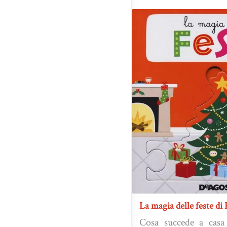
La magia delle feste di 
Cosa succede a casa