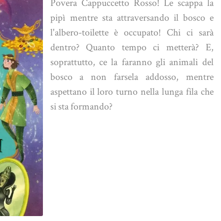
Povera Cappuccetto Rosso! Le scappa la
pipì mentre sta attraversando il bosco e
l'albero-toilette è occupato! Chi ci sarà
dentro? Quanto tempo ci metterà? E,
soprattutto, ce la faranno gli animali del
bosco a non farsela addosso, mentre
aspettano il loro turno nella lunga fila che
si sta formando?