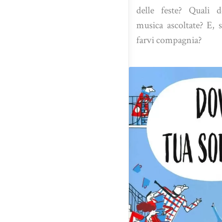
delle feste? Quali d
musica ascoltate? E, s
farvi compagnia?