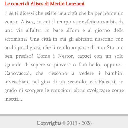
Le ceneri di Alisea di Merilù Lanziani
E se ti dicessi che esiste una città che ha per nome un
vento, Alisea, in cui il tempo atmosferico cambia da
una via all’altra in base all’ora e al giorno della
settimana? Una città in cui gli abitanti nascono con
occhi prodigiosi, che li rendono parte di uno Stormo
ben preciso? Come i Nestor, capaci con un solo
sguardo di sapere se pioverà o farà bello, oppure i
Capovaccai, che riescono a vedere i bambini
invecchiare nel giro di un secondo, o i Falcetti, in
grado di scorgere le emozioni altrui svolazzare come
insetti...
Copyrights
© 2013 - 2026