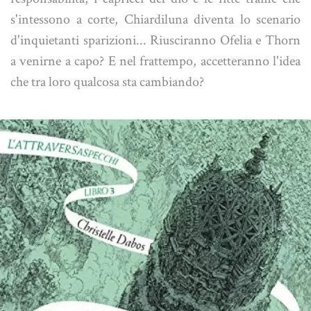
s'intessono a corte, Chiardiluna diventa lo scenario
d'inquietanti sparizioni... Riusciranno Ofelia e Thorn
a venirne a capo? E nel frattempo, accetteranno l'idea
che tra loro qualcosa sta cambiando?