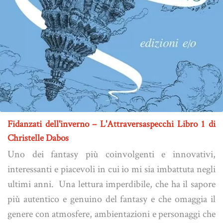
Fidanzati dell'inverno – L'Attraversaspecchi Libro 1 di
Christelle Dabos
Uno dei fantasy più coinvolgenti e innovativi,
interessanti e piacevoli in cui io mi sia imbattuta negli
ultimi anni. Una lettura imperdibile, che ha il sapore
più autentico e genuino del fantasy e che omaggia il
genere con atmosfere, ambientazioni e personaggi che