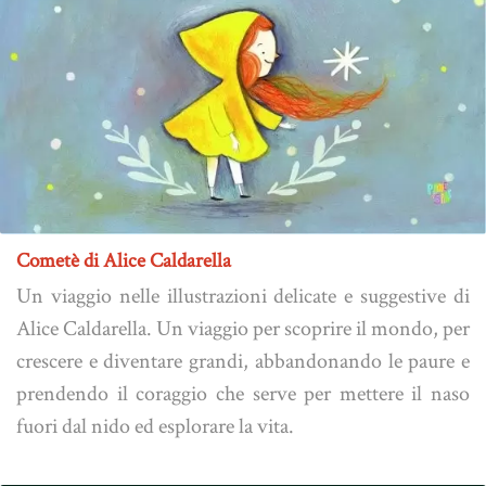
Cometè di Alice Caldarella
Un viaggio nelle illustrazioni delicate e suggestive di
Alice Caldarella. Un viaggio per scoprire il mondo, per
crescere e diventare grandi, abbandonando le paure e
prendendo il coraggio che serve per mettere il naso
fuori dal nido ed esplorare la vita.