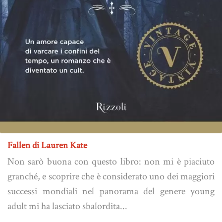
Fallen di Lauren Kate
Non sarò buona con questo libro: non mi è piaciuto
granché, e scoprire che è considerato uno dei maggiori
successi mondiali nel panorama del genere young
adult mi ha lasciato sbalordita...