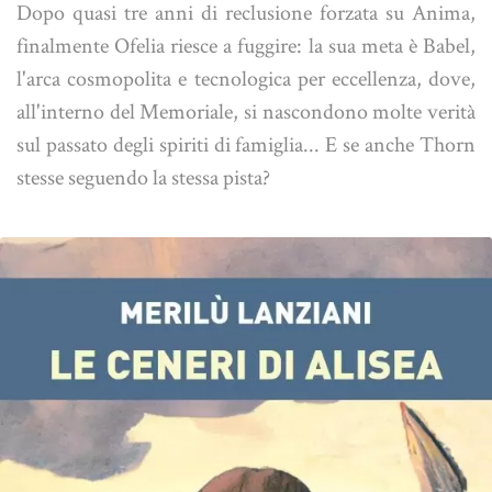
Dopo quasi tre anni di reclusione forzata su Anima,
finalmente Ofelia riesce a fuggire: la sua meta è Babel,
l'arca cosmopolita e tecnologica per eccellenza, dove,
all'interno del Memoriale, si nascondono molte verità
sul passato degli spiriti di famiglia... E se anche Thorn
stesse seguendo la stessa pista?