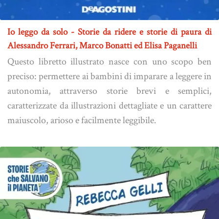
Io leggo da solo - Storie da ridere e storie di paura di
Alessandro Ferrari, Marco Bonatti ed Elisa Paganelli
Questo libretto illustrato nasce con uno scopo ben
preciso: permettere ai bambini di imparare a leggere in
autonomia, attraverso storie brevi e semplici,
caratterizzate da illustrazioni dettagliate e un carattere
maiuscolo, arioso e facilmente leggibile.