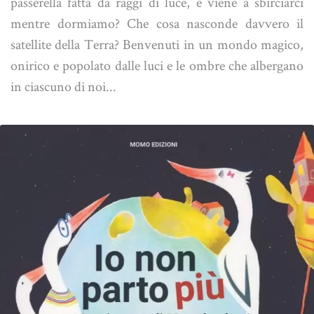
passerella fatta da raggi di luce, e viene a sbirciarci
mentre dormiamo? Che cosa nasconde davvero il
satellite della Terra? Benvenuti in un mondo magico,
onirico e popolato dalle luci e le ombre che albergano
in ciascuno di noi...