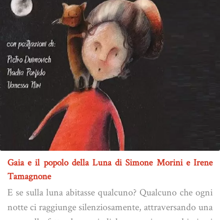
Gaia e il popolo della Luna di Simone Morini e Irene
Tamagnone
E se sulla luna abitasse qualcuno? Qualcuno che ogni
notte ci raggiunge silenziosamente, attraversando una