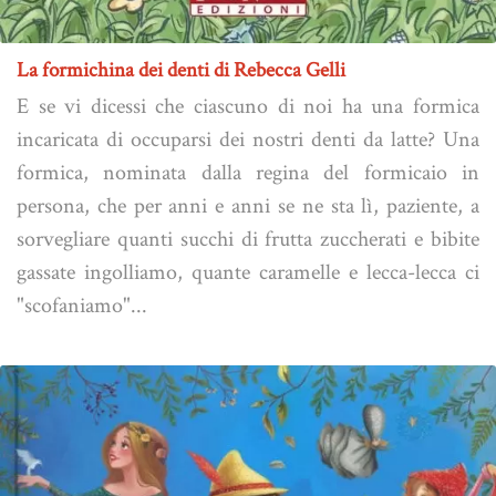
La formichina dei denti di Rebecca Gelli
E se vi dicessi che ciascuno di noi ha una formica
incaricata di occuparsi dei nostri denti da latte? Una
formica, nominata dalla regina del formicaio in
persona, che per anni e anni se ne sta lì, paziente, a
sorvegliare quanti succhi di frutta zuccherati e bibite
gassate ingolliamo, quante caramelle e lecca-lecca ci
"scofaniamo"...