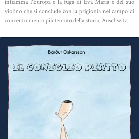
infiamma l'Europa e la fuga di Eva Maria e del suo
violino che si conclude con la prigionia nel campo di
concentramento più temuto della storia, Auschwitz...