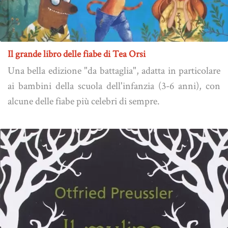
Il grande libro delle fiabe di Tea Orsi
Una bella edizione "da battaglia", adatta in particolare
ai bambini della scuola dell'infanzia (3-6 anni), con
alcune delle fiabe più celebri di sempre.