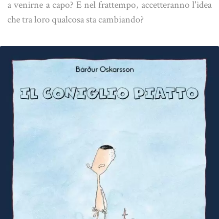
a venirne a capo? E nel frattempo, accetteranno l'idea
che tra loro qualcosa sta cambiando?