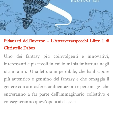
Fidanzati dell'inverno – L'Attraversaspecchi Libro 1 di
Christelle Dabos
Uno dei fantasy più coinvolgenti e innovativi,
interessanti e piacevoli in cui io mi sia imbattuta negli
ultimi anni. Una lettura imperdibile, che ha il sapore
più autentico e genuino del fantasy e che omaggia il
genere con atmosfere, ambientazioni e personaggi che
entreranno a far parte dell'immaginario collettivo e
consegneranno quest'opera ai classici.