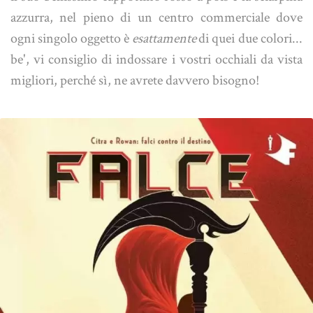
azzurra, nel pieno di un centro commerciale dove
ogni singolo oggetto è
esattamente
di quei due colori...
be', vi consiglio di indossare i vostri occhiali da vista
migliori, perché sì, ne avrete davvero bisogno!