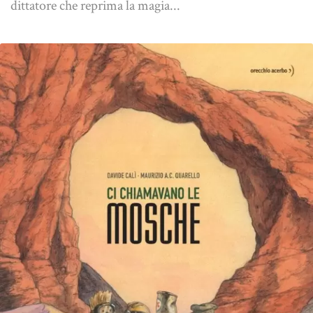
dittatore che reprima la magia...