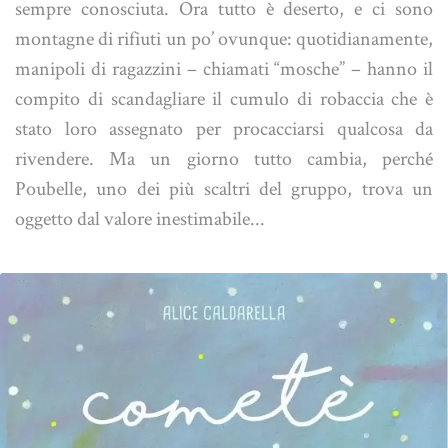
sempre conosciuta. Ora tutto è deserto, e ci sono
montagne di rifiuti un po’ ovunque: quotidianamente,
manipoli di ragazzini – chiamati “mosche” – hanno il
compito di scandagliare il cumulo di robaccia che è
stato loro assegnato per procacciarsi qualcosa da
rivendere. Ma un giorno tutto cambia, perché
Poubelle, uno dei più scaltri del gruppo, trova un
oggetto dal valore inestimabile...