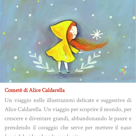
Cometè di Alice Caldarella
Un viaggio nelle illustrazioni delicate e suggestive di
Alice Caldarella. Un viaggio per scoprire il mondo, per
crescere e diventare grandi, abbandonando le paure e
prendendo il coraggio che serve per mettere il naso