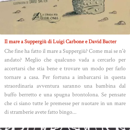
Il mare a Suppergiù di Luigi Carbone e David Bacter
Che fine ha fatto il mare a Suppergiù? Come mai se n'è
andato? Meglio che qualcuno vada a cercarlo per
accertarsi che stia bene e trovare un modo per farlo
tornare a casa. Per fortuna a imbarcarsi in questa
straordinaria avventura saranno una bambina dal
buffo berretto e una spugna brontolona. Se pensate
che ci siano tutte le premesse per nuotare in un mare
di stramberie avete fatto bingo...