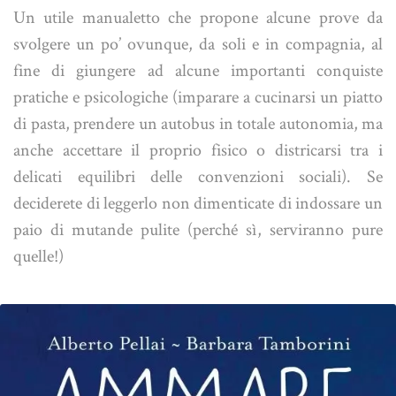
Un utile manualetto che propone alcune prove da
svolgere un po’ ovunque, da soli e in compagnia, al
fine di giungere ad alcune importanti conquiste
pratiche e psicologiche (imparare a cucinarsi un piatto
di pasta, prendere un autobus in totale autonomia, ma
anche accettare il proprio fisico o districarsi tra i
delicati equilibri delle convenzioni sociali). Se
deciderete di leggerlo non dimenticate di indossare un
paio di mutande pulite (perché sì, serviranno pure
quelle!)