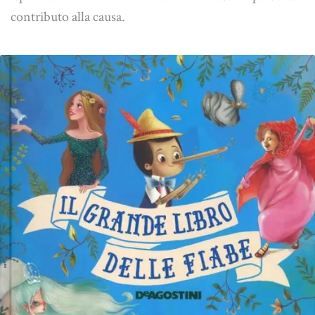
contributo alla causa.