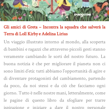
Gli amici di Greta – Incontra la squadra che salverà la
Terra di Loll Kirby e Adelina Lirius
Un viaggio illustrato intorno al mondo, alla scoperta
di bambini e ragazzi che attraverso piccoli gesti stanno
veramente cambiando le sorti del nostro futuro. La
buona notizia è che per migliorare il pianeta non ci
sono limiti d’età: tutti abbiamo l’opportunità di agire e
di diventare protagonisti del cambiamento, partendo
da poco, da noi stessi e da ciò che facciamo ogni
giorno. Tutto è nelle nostre mani, letteralmente, come
le pagine di questo libro da sfogliare per trarre
ispirazione e iniziare a dare il nostro personale