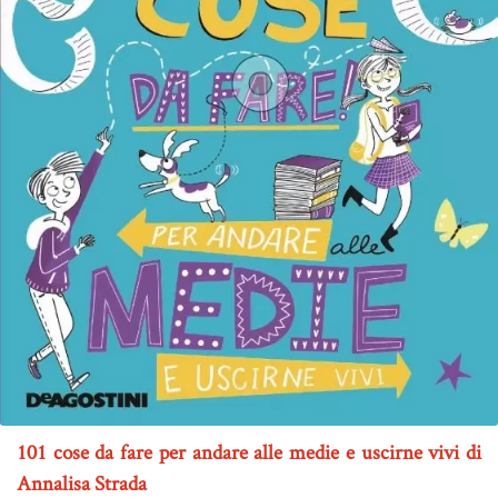
101 cose da fare per andare alle medie e uscirne vivi di
Annalisa Strada