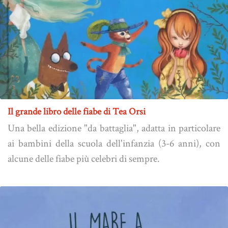
Il grande libro delle fiabe di Tea Orsi
Una bella edizione "da battaglia", adatta in particolare
ai bambini della scuola dell'infanzia (3-6 anni), con
alcune delle fiabe più celebri di sempre.