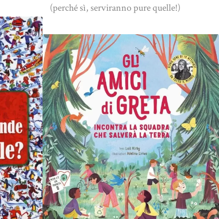
(perché sì, serviranno pure quelle!)