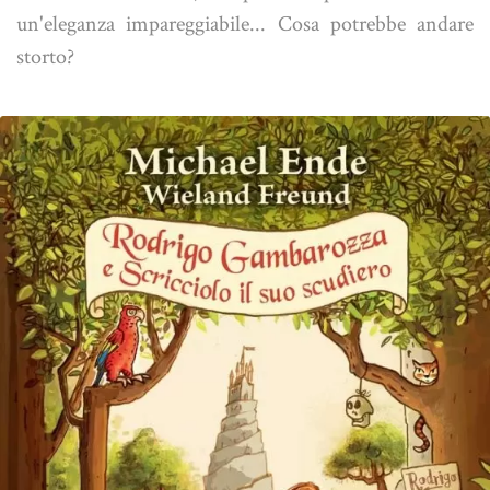
un'eleganza impareggiabile... Cosa potrebbe andare
storto?