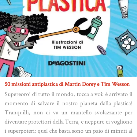
50 missioni antiplastica di Martin Dorey e Tim Wesson
Supereoroi di tutto il mondo, tocca a voi: è arrivato il
momento di salvare il nostro pianeta dalla plastica!
Tranquilli, non ci va un mantello svolazzante per
diventare protettori della Terra, e neppure ci vogliono
i superpoteri: quel che basta sono un paio di minuti al