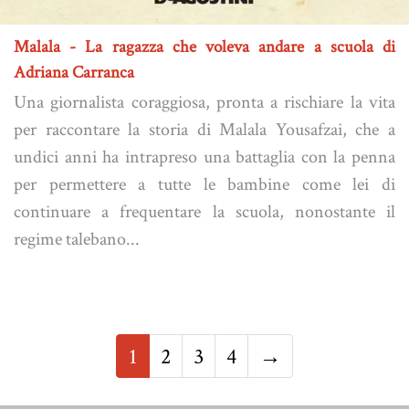
Malala - La ragazza che voleva andare a scuola di
Adriana Carranca
Una giornalista coraggiosa, pronta a rischiare la vita
per raccontare la storia di Malala Yousafzai, che a
undici anni ha intrapreso una battaglia con la penna
per permettere a tutte le bambine come lei di
continuare a frequentare la scuola, nonostante il
regime talebano...
1
2
3
4
→