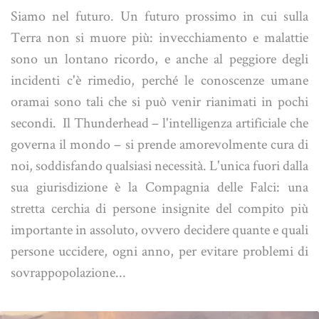
Siamo nel futuro. Un futuro prossimo in cui sulla
Terra non si muore più: invecchiamento e malattie
sono un lontano ricordo, e anche al peggiore degli
incidenti c'è rimedio, perché le conoscenze umane
oramai sono tali che si può venir rianimati in pochi
secondi. Il Thunderhead – l'intelligenza artificiale che
governa il mondo – si prende amorevolmente cura di
noi, soddisfando qualsiasi necessità. L'unica fuori dalla
sua giurisdizione è la Compagnia delle Falci: una
stretta cerchia di persone insignite del compito più
importante in assoluto, ovvero decidere quante e quali
persone uccidere, ogni anno, per evitare problemi di
sovrappopolazione...