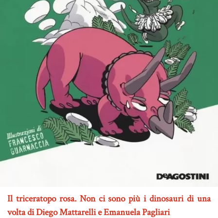
Il triceratopo rosa. Non ci sono più i dinosauri di una
volta di Diego Mattarelli e Emanuela Pagliari