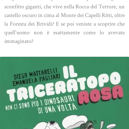
sconfitto giganti, che vive nella Rocca del Terrore, un
castello oscuro in cima al Monte dei Capelli Ritti, oltre
la Foresta dei Brividi? E se poi veniste a scoprire che
quell'uomo non è esattamente come lo avevate
immaginato?