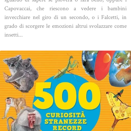
Capovaccai, che riescono a vedere i bambini
invecchiare nel giro di un secondo, o i Falcetti, in
grado di scorgere le emozioni altrui svolazzare come
insetti...