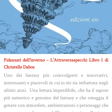
Fidanzati dell'inverno – L'Attraversaspecchi Libro 1 di
Christelle Dabos
Uno dei fantasy più coinvolgenti e innovativi,
interessanti e piacevoli in cui io mi sia imbattuta negli
ultimi anni. Una lettura imperdibile, che ha il sapore
più autentico e genuino del fantasy e che omaggia il
genere con atmosfere, ambientazioni e personaggi che