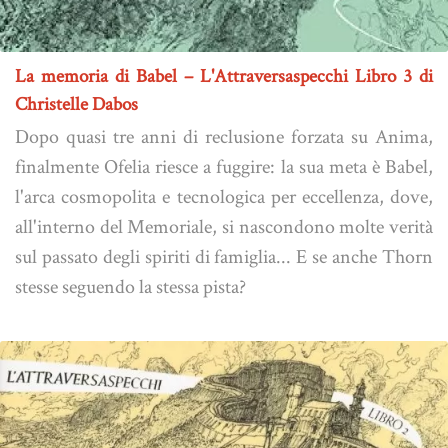
La memoria di Babel – L'Attraversaspecchi Libro 3 di
Christelle Dabos
Dopo quasi tre anni di reclusione forzata su Anima,
finalmente Ofelia riesce a fuggire: la sua meta è Babel,
l'arca cosmopolita e tecnologica per eccellenza, dove,
all'interno del Memoriale, si nascondono molte verità
sul passato degli spiriti di famiglia... E se anche Thorn
stesse seguendo la stessa pista?