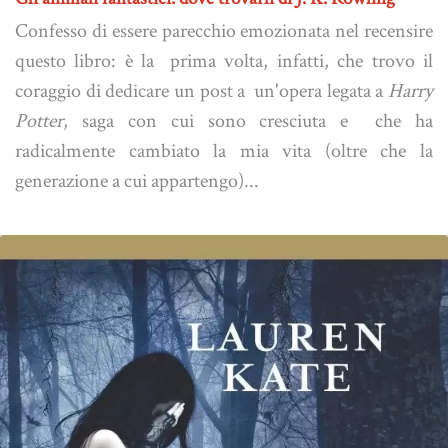
Confesso di essere parecchio emozionata nel recensire
questo libro: è la prima volta, infatti, che trovo il
coraggio di dedicare un post a un'opera legata a
Harry
Potter
, saga con cui sono cresciuta e che ha
radicalmente cambiato la mia vita (oltre che la
generazione a cui appartengo)...