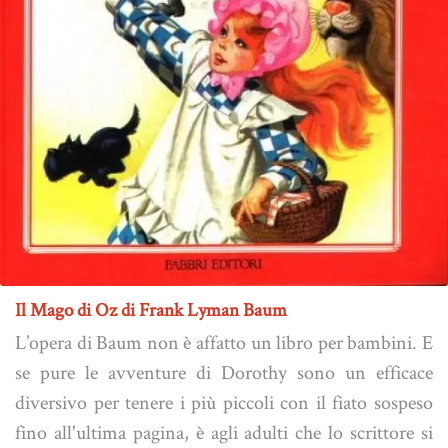
Il Mago di Oz di Frank Lyman Baum
L’opera di Baum non è affatto un libro per bambini. E
se pure le avventure di Dorothy sono un efficace
diversivo per tenere i più piccoli con il fiato sospeso
fino all'ultima pagina, è agli adulti che lo scrittore si