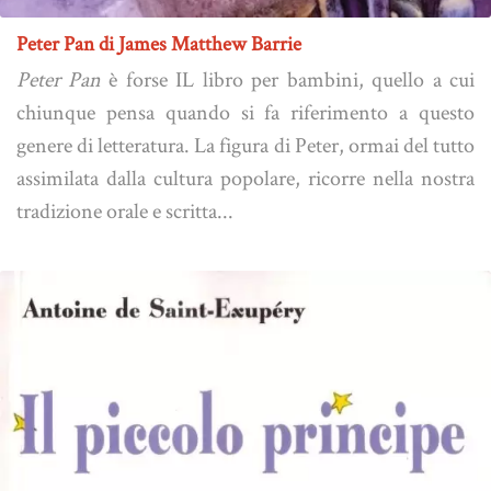
Peter Pan di James Matthew Barrie
Peter Pan
è forse IL libro per bambini, quello a cui
chiunque pensa quando si fa riferimento a questo
genere di letteratura. La figura di Peter, ormai del tutto
assimilata dalla cultura popolare, ricorre nella nostra
tradizione orale e scritta...