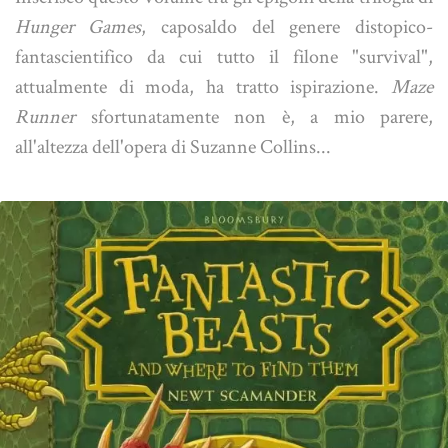
Hunger Games
, caposaldo del genere distopico-
fantascientifico da cui tutto il filone "survival",
attualmente di moda, ha tratto ispirazione.
Maze
Runner
sfortunatamente non è, a mio parere,
all'altezza dell'opera di Suzanne Collins...