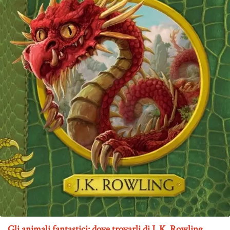
Gli animali fantastici: dove trovarli di J. K. Rowling