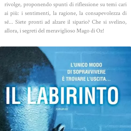
rivolge, proponendo spunti di riflessione su temi cari
ai più: i sentimenti, la ragione, la consapevolezza di
sé... Siete pronti ad alzare il sipario? Che si svelino,
allora, i segreti del meraviglioso Mago di Oz!