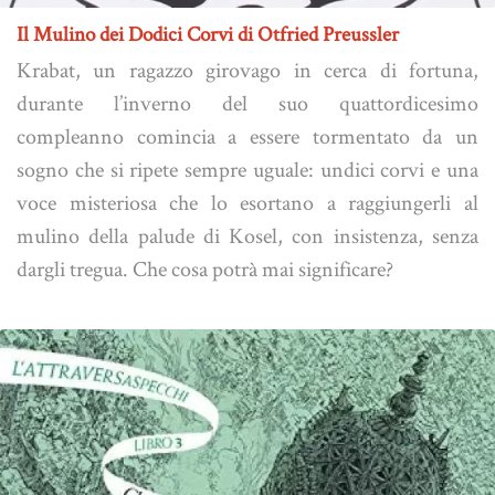
Il Mulino dei Dodici Corvi di Otfried Preussler
Krabat, un ragazzo girovago in cerca di fortuna,
durante l’inverno del suo quattordicesimo
compleanno comincia a essere tormentato da un
sogno che si ripete sempre uguale: undici corvi e una
voce misteriosa che lo esortano a raggiungerli al
mulino della palude di Kosel, con insistenza, senza
dargli tregua. Che cosa potrà mai significare?