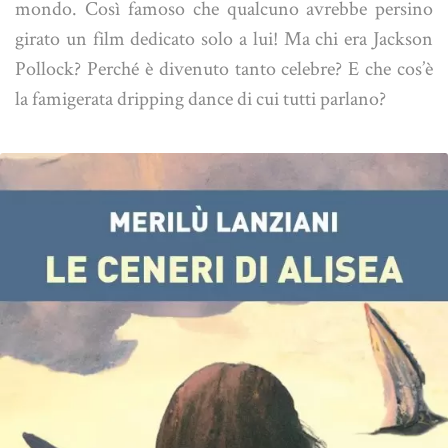
mondo. Così famoso che qualcuno avrebbe persino
girato un film dedicato solo a lui! Ma chi era Jackson
Pollock? Perché è divenuto tanto celebre? E che cos’è
la famigerata dripping dance di cui tutti parlano?