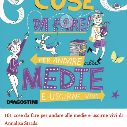
101 cose da fare per andare alle medie e uscirne vivi di
Annalisa Strada