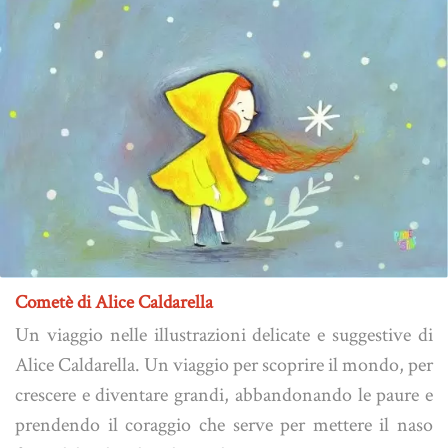
Cometè di Alice Caldarella
Un viaggio nelle illustrazioni delicate e suggestive di
Alice Caldarella. Un viaggio per scoprire il mondo, per
crescere e diventare grandi, abbandonando le paure e
prendendo il coraggio che serve per mettere il naso