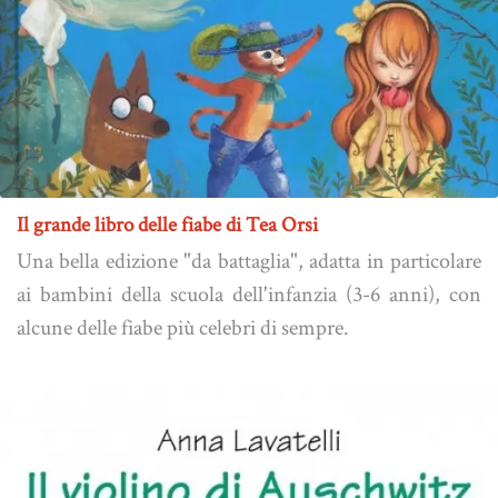
Il grande libro delle fiabe di Tea Orsi
Una bella edizione "da battaglia", adatta in particolare
ai bambini della scuola dell'infanzia (3-6 anni), con
alcune delle fiabe più celebri di sempre.