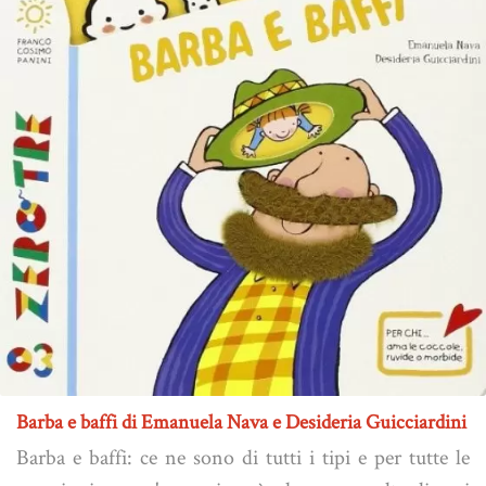
Barba e baffi di Emanuela Nava e Desideria Guicciardini
Barba e baffi: ce ne sono di tutti i tipi e per tutte le