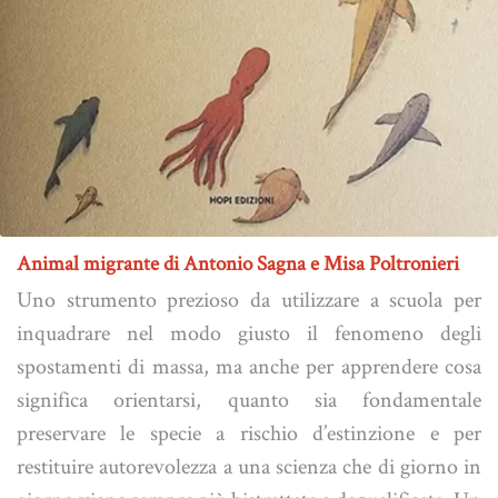
Animal migrante di Antonio Sagna e Misa Poltronieri
Uno strumento prezioso da utilizzare a scuola per
inquadrare nel modo giusto il fenomeno degli
spostamenti di massa, ma anche per apprendere cosa
significa orientarsi, quanto sia fondamentale
preservare le specie a rischio d’estinzione e per
restituire autorevolezza a una scienza che di giorno in