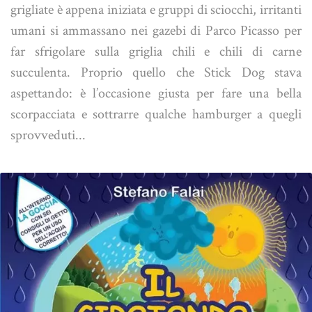
grigliate è appena iniziata e gruppi di sciocchi, irritanti
umani si ammassano nei gazebi di Parco Picasso per
far sfrigolare sulla griglia chili e chili di carne
succulenta. Proprio quello che Stick Dog stava
aspettando: è l’occasione giusta per fare una bella
scorpacciata e sottrarre qualche hamburger a quegli
sprovveduti...