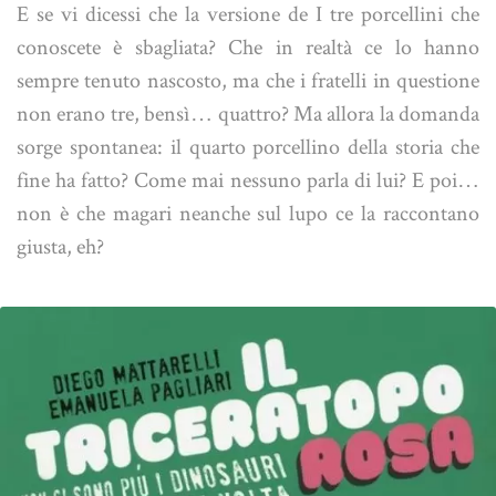
E se vi dicessi che la versione de I tre porcellini che
conoscete è sbagliata? Che in realtà ce lo hanno
sempre tenuto nascosto, ma che i fratelli in questione
non erano tre, bensì… quattro? Ma allora la domanda
sorge spontanea: il quarto porcellino della storia che
fine ha fatto? Come mai nessuno parla di lui? E poi…
non è che magari neanche sul lupo ce la raccontano
giusta, eh?