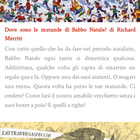
Dove sono le mutande di Babbo Natale? di Richard
Merritt
Con tutto quello che ha da fare nel periodo natalizio,
Babbo Natale ogni tanto si dimentica qualcosa.
Addirittura, qualche volta gli capita di smarrire un
regalo qua e là. Oppure uno dei suoi aiutanti. O magari
una renna. Questa volta ha perso le sue mutande. Ci
credete? Come farà il nostro amabile vecchietto senza i
suoi boxer a pois? E quelli a righe?