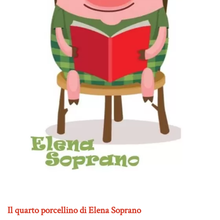
Il quarto porcellino di Elena Soprano