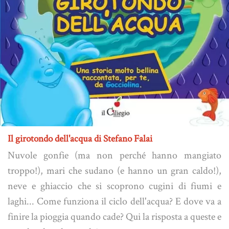
Il girotondo dell'acqua di Stefano Falai
Nuvole gonfie (ma non perché hanno mangiato
troppo!), mari che sudano (e hanno un gran caldo!),
neve e ghiaccio che si scoprono cugini di fiumi e
laghi... Come funziona il ciclo dell'acqua? E dove va a
finire la pioggia quando cade? Qui la risposta a queste e