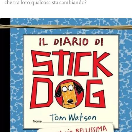
che tra loro qualcosa sta cambiando?