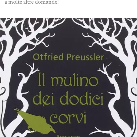
a molte altre domande!