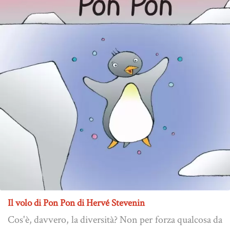
Il volo di Pon Pon di Hervé Stevenin
Cos'è, davvero, la diversità? Non per forza qualcosa da