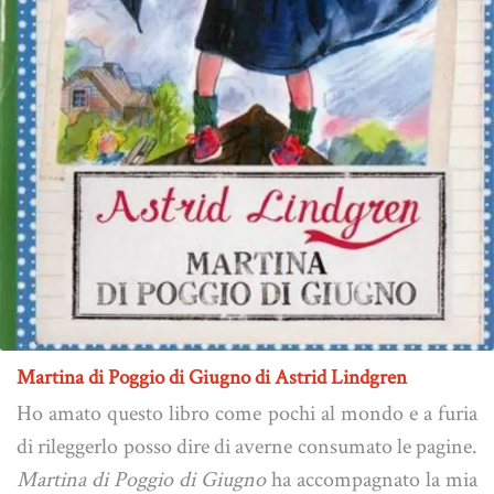
Martina di Poggio di Giugno di Astrid Lindgren
Ho amato questo libro come pochi al mondo e a furia
di rileggerlo posso dire di averne consumato le pagine.
Martina di Poggio di Giugno
ha accompagnato la mia