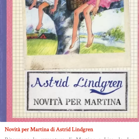
Novità per Martina di Astrid Lindgren