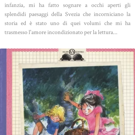
infanzia, mi ha fatto sognare a occhi aperti gli
splendidi paesaggi della Svezia che incorniciano la
storia ed è stato uno di quei volumi che mi ha
trasmesso l'amore incondizionato per la lettura...