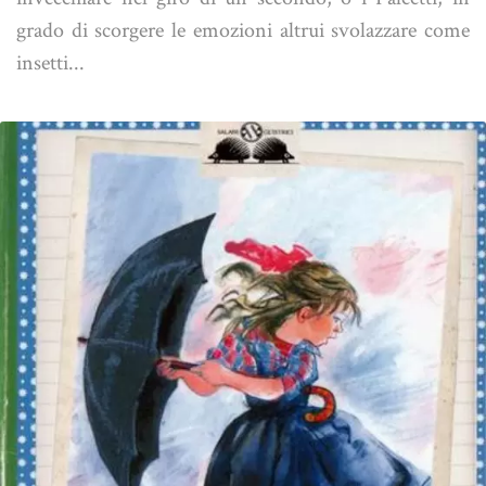
grado di scorgere le emozioni altrui svolazzare come
insetti...